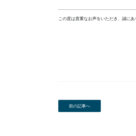
この度は貴重なお声をいただき、誠にあ
前の記事へ