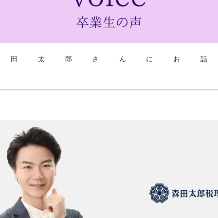
森田太郎さんにお話