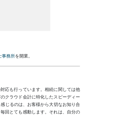
士事務所
を開業。
の対応も行っています。相続に関しては他
どのクラウド会計に特化したスピーディー
を感じるのは、お客様から大切なお知り合
、毎回とても感動します。それは、自分の