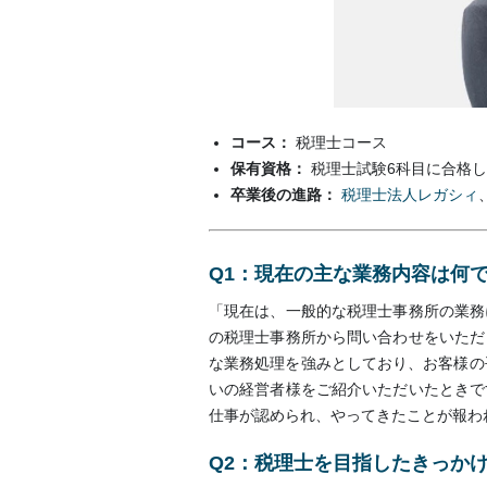
コース：
税理士コース
保有資格：
税理士試験6科目に合格し
卒業後の進路：
税理士法人レガシィ
Q1：現在の主な業務内容は何
「現在は、一般的な税理士事務所の業務
の税理士事務所から問い合わせをいただ
な業務処理を強みとしており、お客様の
いの経営者様をご紹介いただいたときで
仕事が認められ、やってきたことが報わ
Q2：税理士を目指したきっか