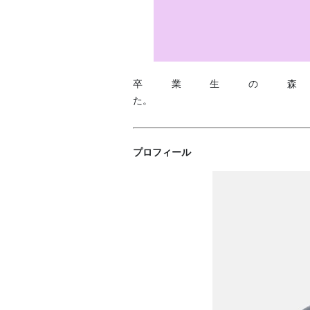
卒業生の
プロフィール